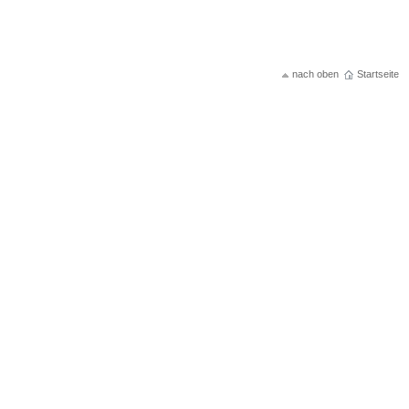
nach oben
Startseite