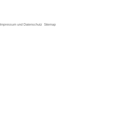
Impressum und Datenschutz
Sitemap