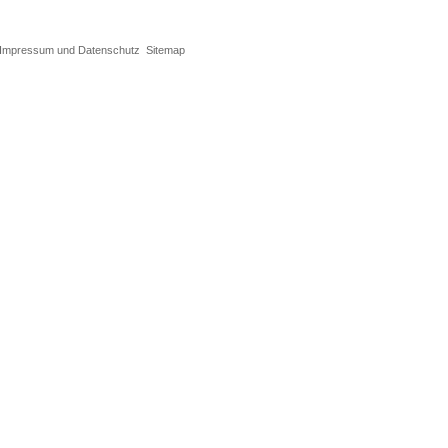
Impressum und Datenschutz
Sitemap