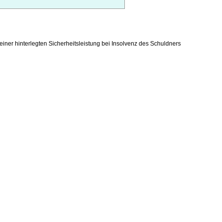
einer hinterlegten Sicherheitsleistung bei Insolvenz des Schuldners