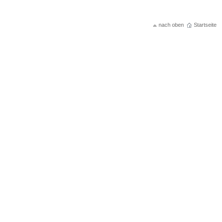
nach oben
Startseite