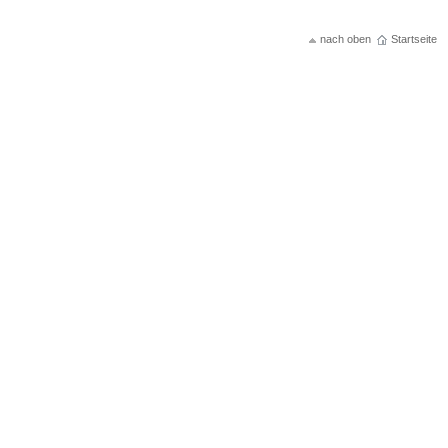
nach oben
Startseite