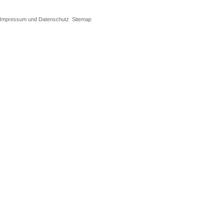
Impressum und Datenschutz
Sitemap