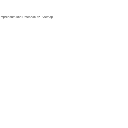
Impressum und Datenschutz
Sitemap