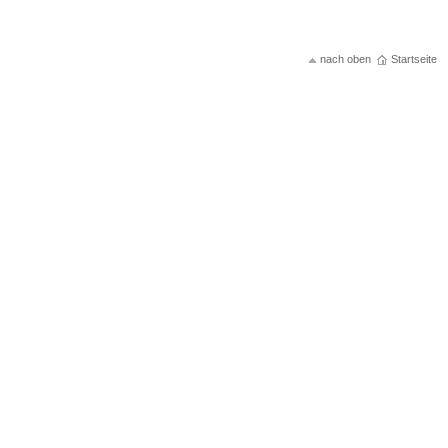
nach oben
Startseite