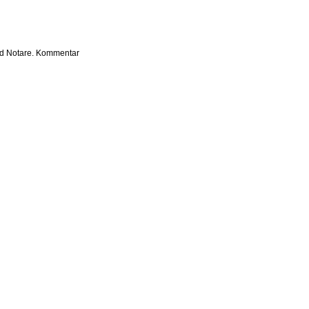
nd Notare. Kommentar