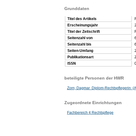
Grunddaten
Titel des Artikels
Erscheinungsjahr
Titel der Zeitschrift
Seitenzahl von
Seitenzahl bis
Seiten-Umfang
Publikationsart
Z
ISSN
beteiligte Personen der HWR
Zorn, Dagmar Diplom-Rechtspflegerin (A
Zugeordnete Einrichtungen
Fachbereich 4 Rechtspflege