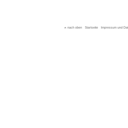
nach oben
Startseite
Impressum und Da