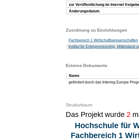
zur Veröffentlichung im Internet freigeb
Änderungsdatum
Zuordnung zu Einrichtungen
Fachbereich 1 Wirtschaftswissenschaften
Institut für Entrepreneurship, Mittelstan
Externe Dokumente
Name
gefördert durch das Interreg Europe Prog
Strukturbaum
Das Projekt wurde
2
ma
Hochschule für W
Fachbereich 1 Wir