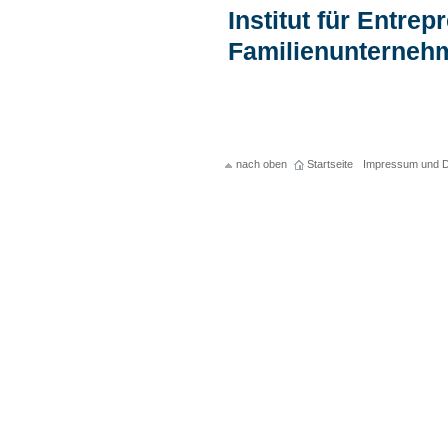
Institut für Entre
Familienunternehm
nach oben
Startseite
Impressum und D