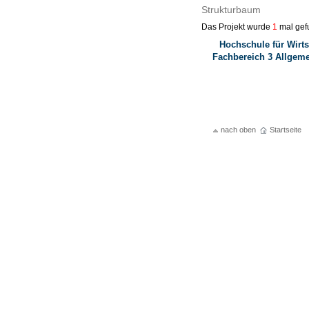
Strukturbaum
Das Projekt wurde
1
mal gef
Hochschule für Wirts
Fachbereich 3 Allgem
nach oben
Startseite