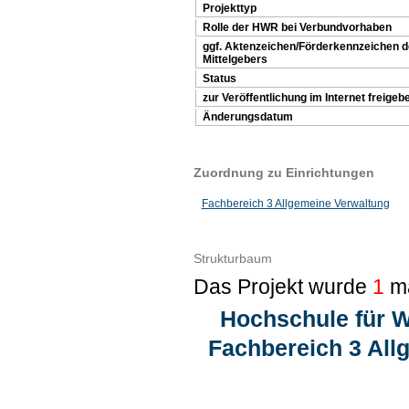
Projekttyp
Rolle der HWR bei Verbundvorhaben
ggf. Aktenzeichen/Förderkennzeichen 
Mittelgebers
Status
zur Veröffentlichung im Internet freigeb
Änderungsdatum
Zuordnung zu Einrichtungen
Fachbereich 3 Allgemeine Verwaltung
Strukturbaum
Das Projekt wurde
1
ma
Hochschule für W
Fachbereich 3 All