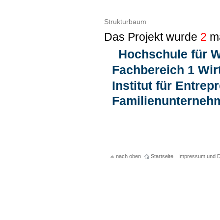
Strukturbaum
Das Projekt wurde
2
ma
Hochschule für W
Fachbereich 1 Wir
Institut für Entre
Familienunternehm
nach oben
Startseite
Impressum und D