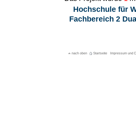
Hochschule für W
Fachbereich 2 Dua
nach oben
Startseite
Impressum und D