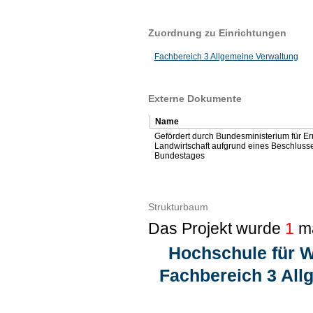
Zuordnung zu Einrichtungen
Fachbereich 3 Allgemeine Verwaltung
Externe Dokumente
Name
Gefördert durch Bundesministerium für E
Landwirtschaft aufgrund eines Beschlus
Bundestages
Strukturbaum
Das Projekt wurde
1
ma
Hochschule für W
Fachbereich 3 All