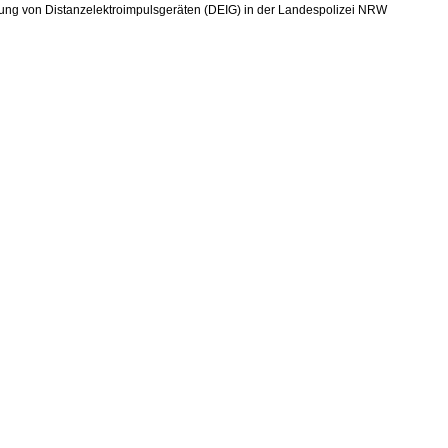
rung von Distanzelektroimpulsgeräten (DEIG) in der Landespolizei NRW