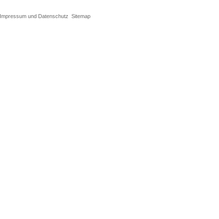
Impressum und Datenschutz
Sitemap