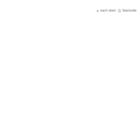
nach oben
Startseite