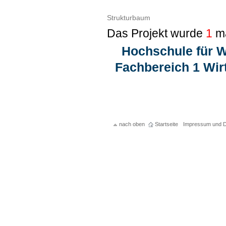
Strukturbaum
Das Projekt wurde
1
ma
Hochschule für W
Fachbereich 1 Wir
nach oben
Startseite
Impressum und D