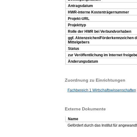
Antragsdatum
HWR-interne Kostenträgernummer
Projekt-URL
Projekttyp
Rolle der HWR bei Verbundvorhaben
ggf. Aktenzeichen/Förderkennzeichen 
Mittelgebers
Status
zur Veröffentlichung im Internet freigeb
Änderungsdatum
Zuordnung zu Einrichtungen
Fachbereich 1 Wirtschaftswissenschaften
Externe Dokumente
Name
Gefördert durch das Institut für angewan