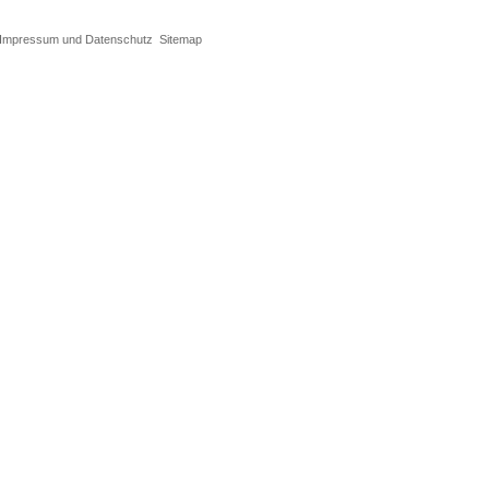
Impressum und Datenschutz
Sitemap