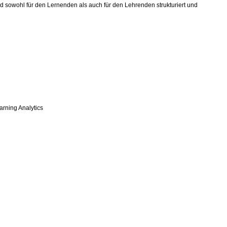
d sowohl für den Lernenden als auch für den Lehrenden strukturiert und
arning Analytics