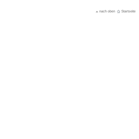
nach oben
Startseite