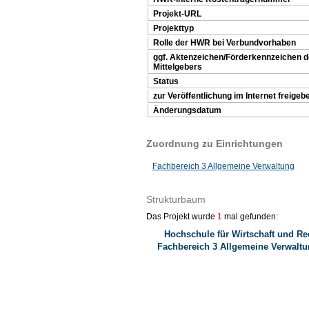
Projekt-URL
Projekttyp
Rolle der HWR bei Verbundvorhaben
ggf. Aktenzeichen/Förderkennzeichen 
Mittelgebers
Status
zur Veröffentlichung im Internet freigeb
Änderungsdatum
Zuordnung zu Einrichtungen
Fachbereich 3 Allgemeine Verwaltung
Strukturbaum
Das Projekt wurde
1
mal gefunden:
Hochschule für Wirtschaft und Re
Fachbereich 3 Allgemeine Verwalt