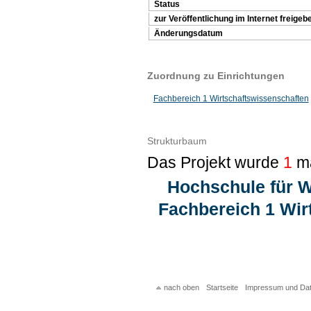
Status
zur Veröffentlichung im Internet freigeb
Änderungsdatum
Zuordnung zu Einrichtungen
Fachbereich 1 Wirtschaftswissenschaften
Strukturbaum
Das Projekt wurde
1
ma
Hochschule für W
Fachbereich 1 Wir
nach oben
Startseite
Impressum und Da