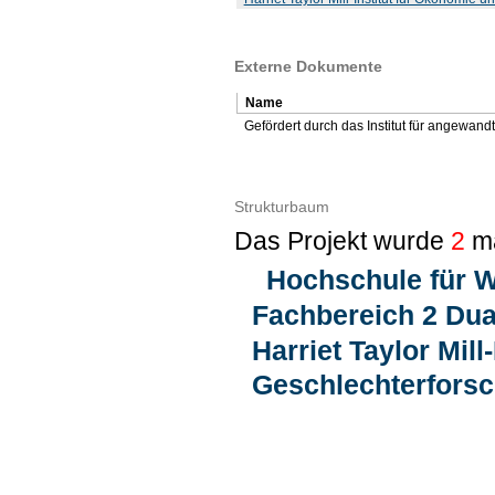
Externe Dokumente
Name
Gefördert durch das Institut für angewan
Strukturbaum
Das Projekt wurde
2
ma
Hochschule für W
Fachbereich 2 Dua
Harriet Taylor Mill
Geschlechterfors