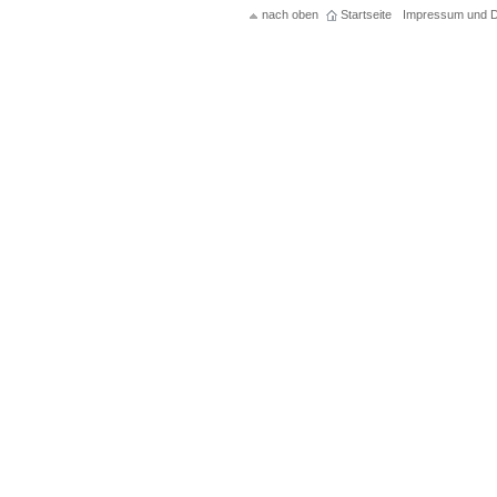
nach oben
Startseite
Impressum und D