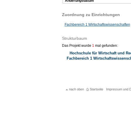
Änderungsdatum
Zuordnung zu Einrichtungen
Fachbereich 1 Wirtschaftswissenschaften
Strukturbaum
Das Projekt wurde
1
mal gefunden:
Hochschule für Wirtschaft und Re
Fachbereich 1 Wirtschaftswissensc
nach oben
Startseite
Impressum und D