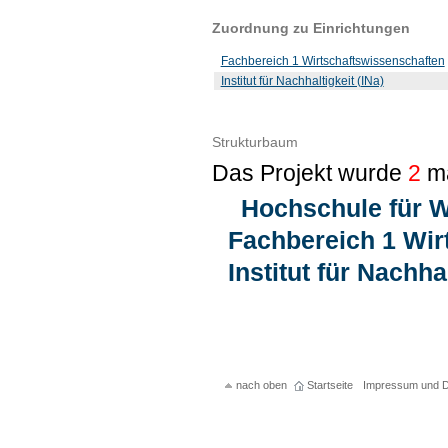
Zuordnung zu Einrichtungen
Fachbereich 1 Wirtschaftswissenschaften
Institut für Nachhaltigkeit (INa)
Strukturbaum
Das Projekt wurde
2
ma
Hochschule für W
Fachbereich 1 Wir
Institut für Nachhal
nach oben
Startseite
Impressum und D