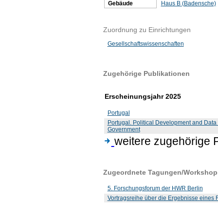
Gebäude
Haus B (Badensche)
Zuordnung zu Einrichtungen
Gesellschaftswissenschaften
Zugehörige Publikationen
Erscheinungsjahr 2025
Portugal
Portugal. Political Development and Data
Government
weitere zugehörige 
Zugeordnete Tagungen/Workshop
5. Forschungsforum der HWR Berlin
Vortragsreihe über die Ergebnisse eines