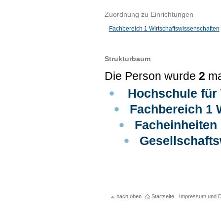
Zuordnung zu Einrichtungen
Fachbereich 1 Wirtschaftswissenschaften
Strukturbaum
Die Person wurde
2
ma
Hochschule für 
Fachbereich 1 
Facheinheiten
Gesellschaft
nach oben
Startseite
Impressum und D