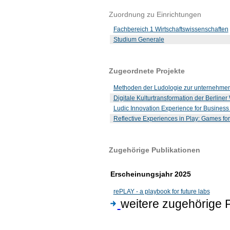
Zuordnung zu Einrichtungen
Fachbereich 1 Wirtschaftswissenschaften
Studium Generale
Zugeordnete Projekte
Methoden der Ludologie zur unternehmens
Digitale Kulturtransformation der Berliner
Ludic Innovation Experience for Busines
Reflective Experiences in Play: Games f
Zugehörige Publikationen
Erscheinungsjahr 2025
rePLAY - a playbook for future labs
weitere zugehörige 