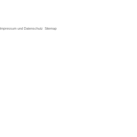
Impressum und Datenschutz
Sitemap