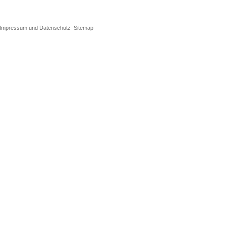
Impressum und Datenschutz
Sitemap