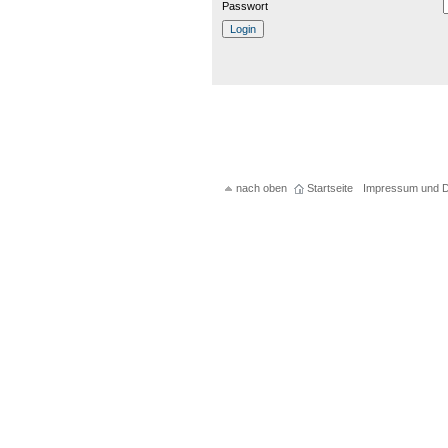
Passwort
nach oben
Startseite
Impressum und D