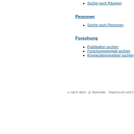
Suche nach Räumen
Personen
Suche nach Personen
Forschung
Publikation suchen
Forschungsprojekt suchen
Kooperationspartner suchen
nach oben
Startseite
Impressum und D